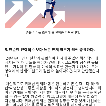
좋은 리더는 조직에 큰 변화를 가져옵니다.
5. 단순한 인력의 수보다 높은 인재 밀도가 훨씬 중요하다.
24년부터 인사 철학과 관련하여 회사에 주었던 핵심적인 메
시지는 '인재 밀도를 높이자'였습니다. 코스피에 상장한 규모
있는 기업이 된 만큼 이 이상의 성장을 만들기 위해서는 모든
영역에서 인재의 밀도가 훨씬 더 높아져야겠다고 판단했습니
다.
개인적으로 뛰어난 인재라 함은 단순히 기존 인력보다 몇~몇
십% 생산성이 좋은 사람을 의미하지 않는다고 생각합니다. 뛰
어난 인재는 일반적인 사람들이 해결하지 못 하는 문제를 해결
할 수 있는 '문제 해결력'이 있고, 그렇기 때문에 매우 희소한
자원입니다. 뛰어난 인재는 현재의 상황을 조금 낫게 개선하는
것이 아니라 혁신을 통해 새로운 해결책을 제시함으로써 2-3