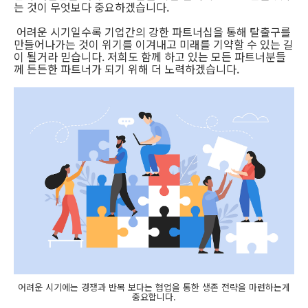
는 것이 무엇보다 중요하겠습니다.
어려운 시기일수록 기업간의 강한 파트너십을 통해 탈출구를
만들어나가는 것이 위기를 이겨내고 미래를 기약할 수 있는 길
이 될거라 믿습니다. 저희도 함께 하고 있는 모든 파트너분들
께 든든한 파트너가 되기 위해 더 노력하겠습니다.
어려운 시기에는 경쟁과 반목 보다는 협업을 통한 생존 전략을 마련하는게
중요합니다.