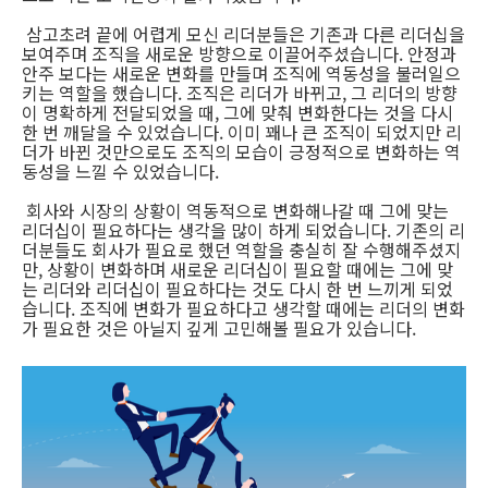
삼고초려 끝에 어렵게 모신 리더분들은 기존과 다른 리더십을
보여주며 조직을 새로운 방향으로 이끌어주셨습니다. 안정과
안주 보다는 새로운 변화를 만들며 조직에 역동성을 불러일으
키는 역할을 했습니다. 조직은 리더가 바뀌고, 그 리더의 방향
이 명확하게 전달되었을 때, 그에 맞춰 변화한다는 것을 다시
한 번 깨달을 수 있었습니다. 이미 꽤나 큰 조직이 되었지만 리
더가 바뀐 것만으로도 조직의 모습이 긍정적으로 변화하는 역
동성을 느낄 수 있었습니다.
회사와 시장의 상황이 역동적으로 변화해나갈 때 그에 맞는
리더십이 필요하다는 생각을 많이 하게 되었습니다. 기존의 리
더분들도 회사가 필요로 했던 역할을 충실히 잘 수행해주셨지
만, 상황이 변화하며 새로운 리더십이 필요할 때에는 그에 맞
는 리더와 리더십이 필요하다는 것도 다시 한 번 느끼게 되었
습니다. 조직에 변화가 필요하다고 생각할 때에는 리더의 변화
가 필요한 것은 아닐지 깊게 고민해볼 필요가 있습니다.