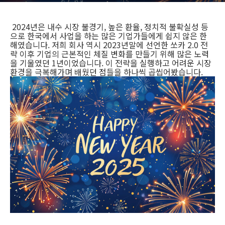
2024년은 내수 시장 불경기, 높은 환율, 정치적 불확실성 등
으로 한국에서 사업을 하는 많은 기업가들에게 쉽지 않은 한
해였습니다. 저희 회사 역시 2023년말에 선언한 쏘카 2.0 전
략 이후 기업의 근본적인 체질 변화를 만들기 위해 많은 노력
을 기울였던 1년이었습니다. 이 전략을 실행하고 어려운 시장
환경을 극복해가며 배웠던 점들을 하나씩 곱씹어봤습니다.