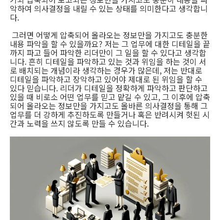
악하여 의사결정을 내릴 수 있는 상태를 의미한다고 생각합니
다.
그러면 어떻게 압축되어 올라오는 정보만을 가지고도 충분한
내용 파악을 할 수 있을까요? 저는 그 업무에 대한 디테일을 끝
까지 파고 들어 파악한 리더만이 그 일을 할 수 있다고 생각합
니다. 흔히 디테일을 파악하고 있는 것과 위임을 하는 것이 서
로 배치되는 개념이라 생각하는 경우가 많은데, 저는 반대로
디테일을 파악하고 장악하고 있어야 제대로 된 위임을 할 수
있다 믿습니다. 리더가 디테일을 정확하게 파악하고 판단하고
있을 때 비로소 어떤 업무를 믿고 맡길 수 있고, 그 이후에 압축
되어 올라오는 정보만을 가지고도 올바른 의사결정을 통해 그
업무를 더 강하게 추진하도록 만들거나 혹은 반려시켜 헛된 시
간과 노력을 쓰지 않도록 만들 수 있습니다.