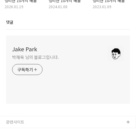
정리한 10가지 배움
정리한 10가지 배움
정리한 10가지 배움
2026.01.19
2024.01.08
2023.01.09
댓글
Jake Park
박재욱 님의 블로그입니다.
구독하기
관련사이트