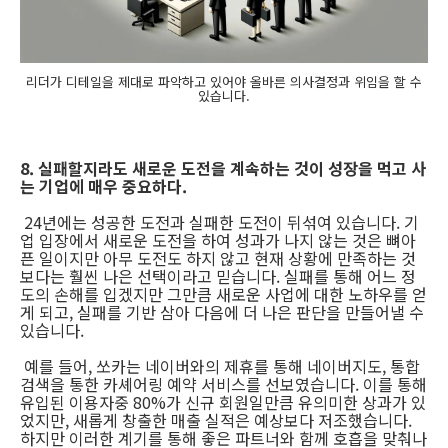
리더가 디테일을 제대로 파악하고 있어야 올바른 의사결정과 위임을 할 수
있습니다.
8. 실패할지라도 새로운 도전을 계속하는 것이 성장을 먹고 사
는 기업에 매우 중요하다.
24년에는 성공한 도전과 실패한 도전이 뒤섞여 있습니다. 기
업 입장에서 새로운 도전을 하여 성과가 나지 않는 것은 뼈아
픈 일이지만 아무 도전도 하지 않고 현재 상황에 만족하는 것
보다는 훨씬 나은 선택이라고 믿습니다. 실패를 통해 어느 정
도의 손해를 입겠지만 그만큼 새로운 사업에 대한 노하우를 얻
게 되고, 실패를 기반 삼아 다음에 더 나은 판단을 만들어낼 수
있습니다.
예를 들어, 쏘카는 네이버와의 제휴를 통해 네이버지도, 통합
검색을 통한 카셰어링 예약 서비스를 선보였습니다. 이를 통해
유입된 이용자중 80%가 신규 회원일만큼 유의미한 상과가 있
었지만, 새롭게 창출한 매출 실적은 예상보다 저조했습니다.
하지만 이러한 계기를 통해 좋은 파트너와 함께 호흡을 맞춰나