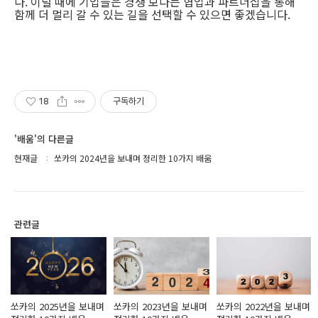
다. 이럴 때에 기업들은 경쟁 보다는 협업과 파트너십을 통해
함께 더 멀리 갈 수 있는 길을 선택할 수 있으면 좋겠습니다.
18
구독하기
'배움'의 다른글
현재글
쏘카의 2024년을 보내며 정리한 10가지 배움
관련글
쏘카의 2025년을 보내며
쏘카의 2023년을 보내며
쏘카의 2022년을 보내며