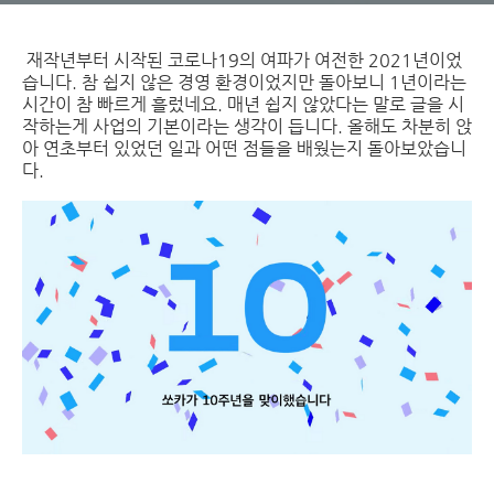
재작년부터 시작된 코로나19의 여파가 여전한 2021년이었
습니다. 참 쉽지 않은 경영 환경이었지만 돌아보니 1년이라는
시간이 참 빠르게 흘렀네요. 매년 쉽지 않았다는 말로 글을 시
작하는게 사업의 기본이라는 생각이 듭니다. 올해도 차분히 앉
아 연초부터 있었던 일과 어떤 점들을 배웠는지 돌아보았습니
다.