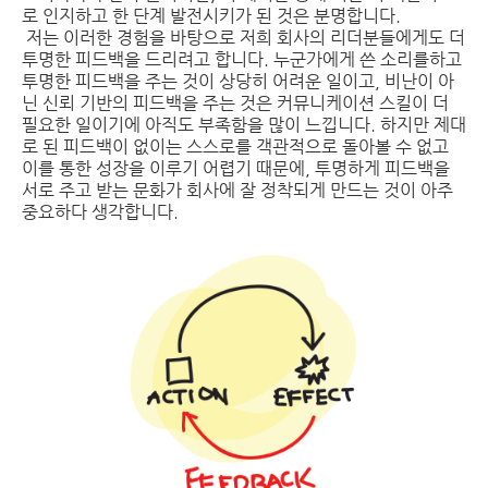
로 인지하고 한 단계 발전시키가 된 것은 분명합니다.
저는 이러한 경험을 바탕으로 저희 회사의 리더분들에게도 더
투명한 피드백을 드리려고 합니다. 누군가에게 쓴 소리를하고
투명한 피드백을 주는 것이 상당히 어려운 일이고, 비난이 아
닌 신뢰 기반의 피드백을 주는 것은 커뮤니케이션 스킬이 더
필요한 일이기에 아직도 부족함을 많이 느낍니다. 하지만 제대
로 된 피드백이 없이는 스스로를 객관적으로 돌아볼 수 없고
이를 통한 성장을 이루기 어렵기 때문에, 투명하게 피드백을
서로 주고 받는 문화가 회사에 잘 정착되게 만드는 것이 아주
중요하다 생각합니다.