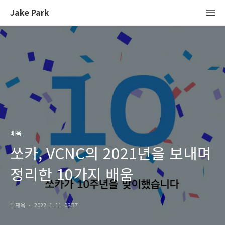
Jake Park
배움
쏘카, VCNC의 2021년을 보내며
정리한 10가지 배움
박재욱
2022. 1. 11. 08:37