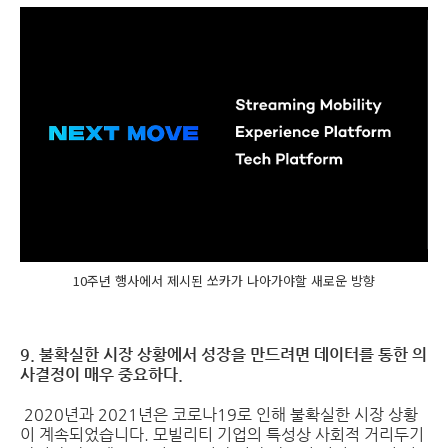
10주년 행사에서 제시된 쏘카가 나아가야할 새로운 방향
9. 불확실한 시장 상황에서 성장을 만드려면 데이터를 통한 의
사결정이 매우 중요하다.
2020년과 2021년은 코로나19로 인해 불확실한 시장 상황
이 계속되었습니다. 모빌리티 기업의 특성상 사회적 거리두기