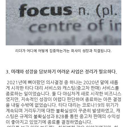
리더가 어디에 어떻게 집중하는가는 회사의 성장과 직결됩니다.
3. 미래와 성장을 담보하기 어려운 사업은 정리가 필요하다.
2021년에 뼈아팠던 의사결정 중 하나는 2020년 말에 새롭
게 시작한 타다 대리 서비스와 캐스팅(중고차 판매) 서비스를
종료하는 일이었습니다. 둘 다 야심차게 새로 시작한 비즈니스
였지만, 지속적인 성장이 어렵다 판단하여 종료하는 아픈 결정
을 내릴 수밖에 없었습니다. 타다 대리는 코로나19의 위기가
계속되며 거리두기에 대한 불확실성이 꾸준히 발생하였고, 캐
스팅은 규제의 불확실성과 B2B를 통한 중고차 판매의 수익성
이 좋아지고 있었기에 종료를 결정하였습니다.